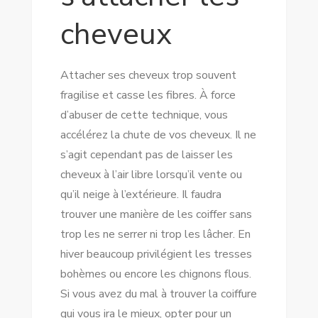
cheveux
Attacher ses cheveux trop souvent
fragilise et casse les fibres. À force
d’abuser de cette technique, vous
accélérez la chute de vos cheveux. Il ne
s’agit cependant pas de laisser les
cheveux à l’air libre lorsqu’il vente ou
qu’il neige à l’extérieure. Il faudra
trouver une manière de les coiffer sans
trop les ne serrer ni trop les lâcher. En
hiver beaucoup privilégient les tresses
bohèmes ou encore les chignons flous.
Si vous avez du mal à trouver la coiffure
qui vous ira le mieux, opter pour un