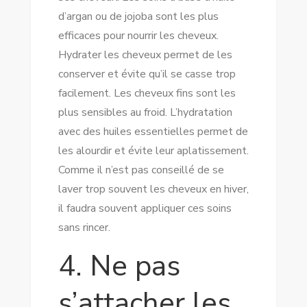
d’argan ou de jojoba sont les plus
efficaces pour nourrir les cheveux.
Hydrater les cheveux permet de les
conserver et évite qu’il se casse trop
facilement. Les cheveux fins sont les
plus sensibles au froid. L’hydratation
avec des huiles essentielles permet de
les alourdir et évite leur aplatissement.
Comme il n’est pas conseillé de se
laver trop souvent les cheveux en hiver,
il faudra souvent appliquer ces soins
sans rincer.
4. Ne pas
s’attacher les