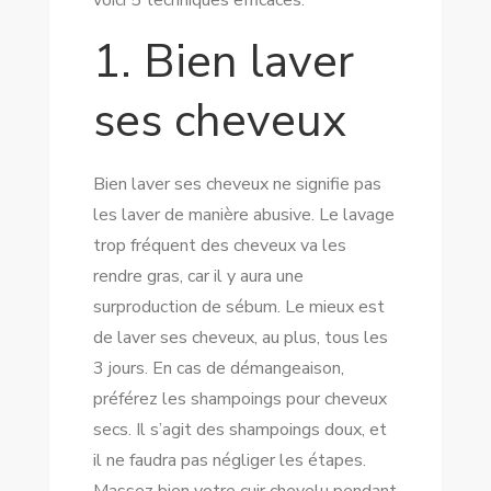
voici 5 techniques efficaces.
1. Bien laver
ses cheveux
Bien laver ses cheveux ne signifie pas
les laver de manière abusive. Le lavage
trop fréquent des cheveux va les
rendre gras, car il y aura une
surproduction de sébum. Le mieux est
de laver ses cheveux, au plus, tous les
3 jours. En cas de démangeaison,
préférez les shampoings pour cheveux
secs. Il s’agit des shampoings doux, et
il ne faudra pas négliger les étapes.