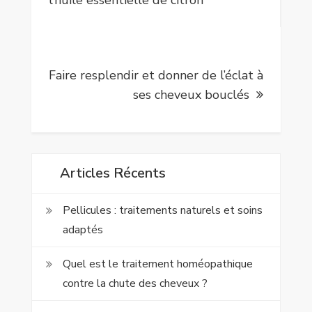
l’huile essentielle de citron
l’article
Faire resplendir et donner de l’éclat à
ses cheveux bouclés
Articles Récents
Pellicules : traitements naturels et soins
adaptés
Quel est le traitement homéopathique
contre la chute des cheveux ?