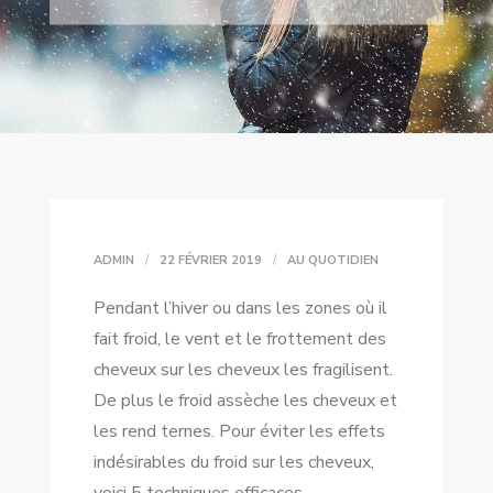
ADMIN
22 FÉVRIER 2019
AU QUOTIDIEN
Pendant l’hiver ou dans les zones où il
fait froid, le vent et le frottement des
cheveux sur les cheveux les fragilisent.
De plus le froid assèche les cheveux et
les rend ternes. Pour éviter les effets
indésirables du froid sur les cheveux,