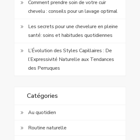
Comment prendre soin de votre cuir
chevelu : conseils pour un lavage optimal
Les secrets pour une chevelure en pleine
santé: soins et habitudes quotidiennes
L’Évolution des Styles Capillaires : De
l’Expressivité Naturelle aux Tendances
des Perruques
Catégories
Au quotidien
Routine naturelle