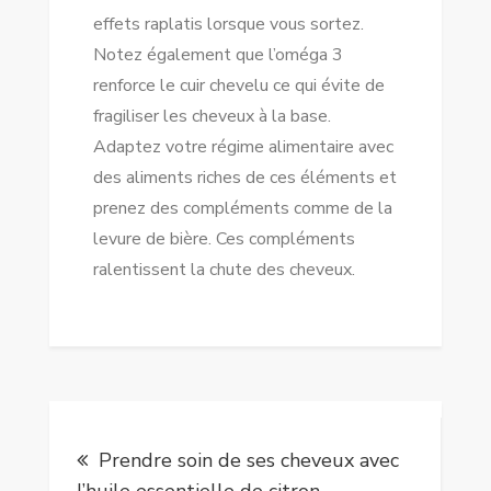
effets raplatis lorsque vous sortez.
Notez également que l’oméga 3
renforce le cuir chevelu ce qui évite de
fragiliser les cheveux à la base.
Adaptez votre régime alimentaire avec
des aliments riches de ces éléments et
prenez des compléments comme de la
levure de bière. Ces compléments
ralentissent la chute des cheveux.
Navigation
Prendre soin de ses cheveux avec
de