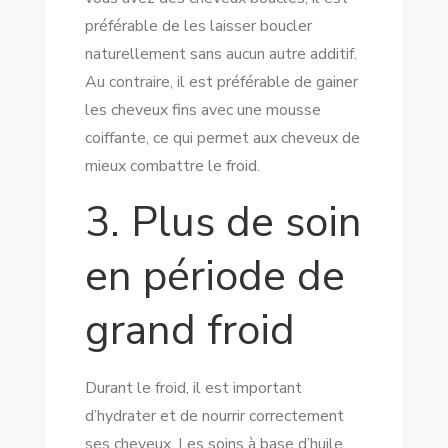
préférable de les laisser boucler
naturellement sans aucun autre additif.
Au contraire, il est préférable de gainer
les cheveux fins avec une mousse
coiffante, ce qui permet aux cheveux de
mieux combattre le froid.
3. Plus de soin
en période de
grand froid
Durant le froid, il est important
d’hydrater et de nourrir correctement
ses cheveux. Les soins à base d’huile