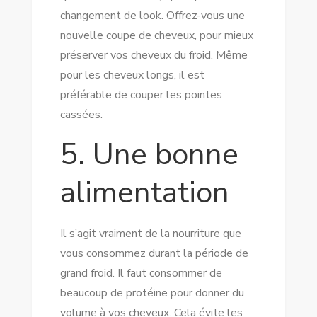
changement de look. Offrez-vous une
nouvelle coupe de cheveux, pour mieux
préserver vos cheveux du froid. Même
pour les cheveux longs, il est
préférable de couper les pointes
cassées.
5. Une bonne
alimentation
Il s’agit vraiment de la nourriture que
vous consommez durant la période de
grand froid. Il faut consommer de
beaucoup de protéine pour donner du
volume à vos cheveux. Cela évite les