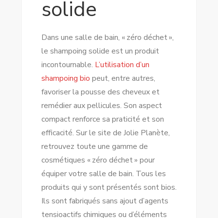
solide
Dans une salle de bain, « zéro déchet »,
le shampoing solide est un produit
incontournable.
L’utilisation d’un
shampoing bio
peut, entre autres,
favoriser la pousse des cheveux et
remédier aux pellicules. Son aspect
compact renforce sa praticité et son
efficacité. Sur le site de Jolie Planète,
retrouvez toute une gamme de
cosmétiques « zéro déchet » pour
équiper votre salle de bain. Tous les
produits qui y sont présentés sont bios.
Ils sont fabriqués sans ajout d’agents
tensioactifs chimiques ou d’éléments