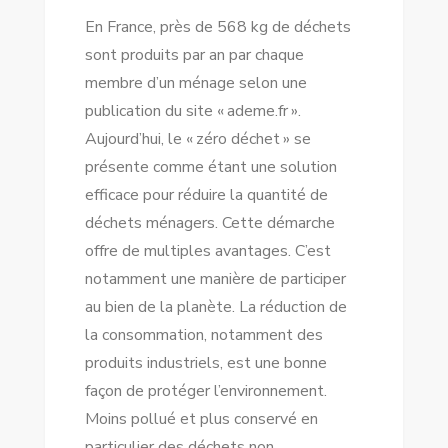
En France, près de 568 kg de déchets
sont produits par an par chaque
membre d’un ménage selon une
publication du site « ademe.fr ».
Aujourd’hui, le « zéro déchet » se
présente comme étant une solution
efficace pour réduire la quantité de
déchets ménagers. Cette démarche
offre de multiples avantages. C’est
notamment une manière de participer
au bien de la planète. La réduction de
la consommation, notamment des
produits industriels, est une bonne
façon de protéger l’environnement.
Moins pollué et plus conservé en
particulier des déchets non