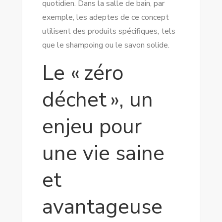
quotidien. Dans la salle de bain, par
exemple, les adeptes de ce concept
utilisent des produits spécifiques, tels
que le shampoing ou le savon solide.
Le « zéro
déchet », un
enjeu pour
une vie saine
et
avantageuse