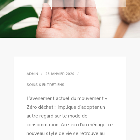
ADMIN
28 JANVIER 2020
SOINS & ENTRETIENS
L’avènement actuel du mouvement «
Zéro déchet » implique d’adopter un
autre regard sur le mode de
consommation. Au sein d’un ménage, ce
nouveau style de vie se retrouve au