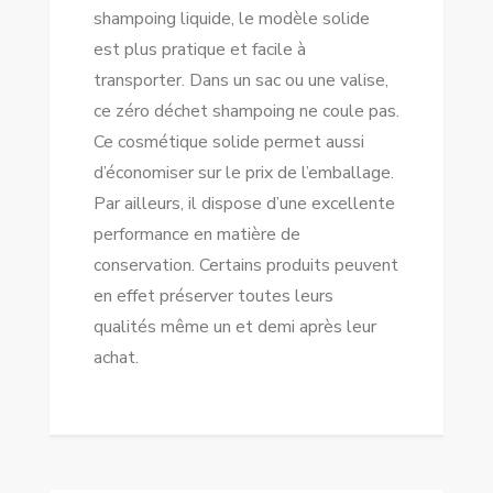
shampoing liquide, le modèle solide
est plus pratique et facile à
transporter. Dans un sac ou une valise,
ce zéro déchet shampoing ne coule pas.
Ce cosmétique solide permet aussi
d’économiser sur le prix de l’emballage.
Par ailleurs, il dispose d’une excellente
performance en matière de
conservation. Certains produits peuvent
en effet préserver toutes leurs
qualités même un et demi après leur
achat.