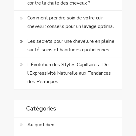
contre la chute des cheveux ?
Comment prendre soin de votre cuir
chevelu : conseils pour un lavage optimal
Les secrets pour une chevelure en pleine
santé: soins et habitudes quotidiennes
L’Évolution des Styles Capillaires : De
l’Expressivité Naturelle aux Tendances
des Perruques
Catégories
Au quotidien