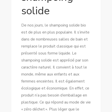
solide
De nos jours, le shampoing solide bio
est de plus en plus populaire. Il s’invite
dans de nombreuses salles de bain et
remplace le produit classique qui est
présenté sous forme liquide. Le
shampoing solide est apprécié par son
caractère naturel. Il convient à tout le
monde, même aux enfants et aux
femmes enceintes. Il est également
écologique et économique. En effet, ce
produit n’a pas besoin d’emballage en
plastique. Ce qui répond au mode de vie
« zéro déchet ». Plus léger que le