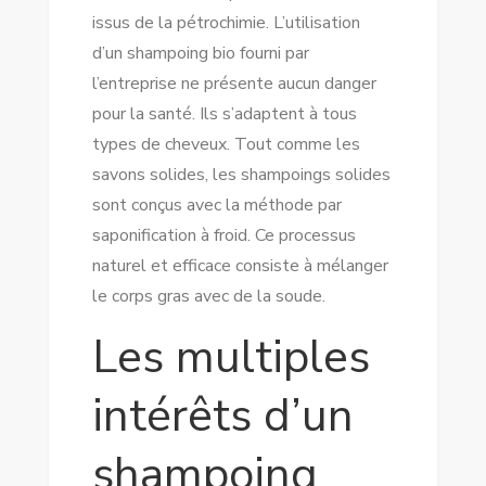
issus de la pétrochimie. L’utilisation
d’un shampoing bio fourni par
l’entreprise ne présente aucun danger
pour la santé. Ils s’adaptent à tous
types de cheveux. Tout comme les
savons solides, les shampoings solides
sont conçus avec la méthode par
saponification à froid. Ce processus
naturel et efficace consiste à mélanger
le corps gras avec de la soude.
Les multiples
intérêts d’un
shampoing