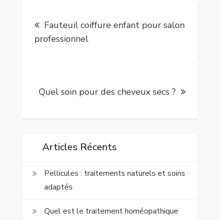
Navigation
Fauteuil coiffure enfant pour salon
de
professionnel
l’article
Quel soin pour des cheveux secs ?
Articles Récents
Pellicules : traitements naturels et soins
adaptés
Quel est le traitement homéopathique