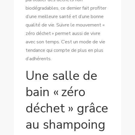
biodégradables, ce dernier fait profiter
d’une meilleure santé et d’une bonne
qualité de vie. Suivre le mouvement «
zéro déchet » permet aussi de vivre
avec son temps. C’est un mode de vie
tendance qui compte de plus en plus
d’adhérents.
Une salle de
bain « zéro
déchet » grâce
au shampoing